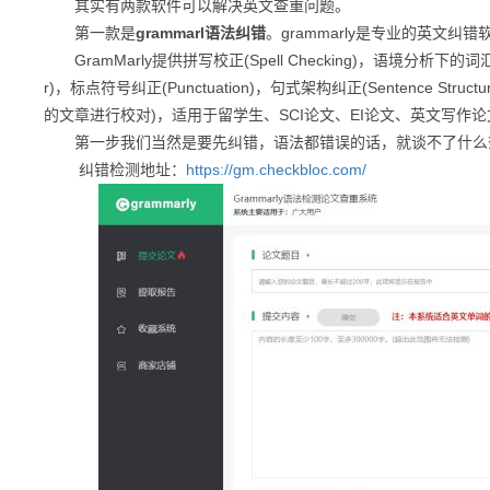
其实有两款软件可以解决英文查重问题。
第一款是
grammarl语法纠错
。grammarly是专业的英文纠错
GramMarly提供拼写校正(Spell Checking)，语境分析下的词汇应用纠
r)，标点符号纠正(Punctuation)，句式架构纠正(Sentence St
的文章进行校对)，适用于
留学生、SCI论文、EI论文、英文写作
第一步我们当然是要先纠错，语法都错误的话，就谈不了什么
纠错检测地址：
https://gm.checkbloc.com/