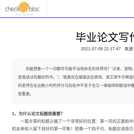
毕业论文写
2021-07-09 22:17:47
来源
你能想象一个一切都尽可能平淡地命名的世界吗？“过来，宠物。
是我读过的最好的书。”；“我喜欢在服装店在商场，其正常牛仔裤
的老师在长达数小时的评分马拉松中不至于在又一滩咖啡和眼泪中
很重要。
1、为什么论文标题很重要？
一篇文章的标题占据了一个非常好的位置：第一页的正面和中
机会来给人留下良好的第一印象！
就像一个钩子句，标题应该吸引