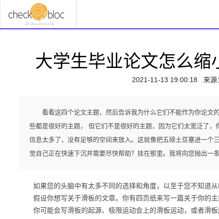
大学生毕业论文怎么缩
2021-11-13 19:00:18
来源
看看这四个论文主题，然后告诉我为什么它们不能作为你论文
些都是很好的主题， 但它们不是很好的主题，因为它们太宽泛了，
信息太多了，没有足够的空间来放入。这就像把五磅土豆塞进一个
觉自己正在快速下沉并需要尽快帮助？挂在那里。我将向您抛出一
如果您的头脑中有太多不同的选择和角度，以至于您不知道从
假设你想写关于滑板的文章。
你有四页纸来写一篇关于你的主
你可能会写滑板的起源、极限运动会上的滑板运动，或者滑板