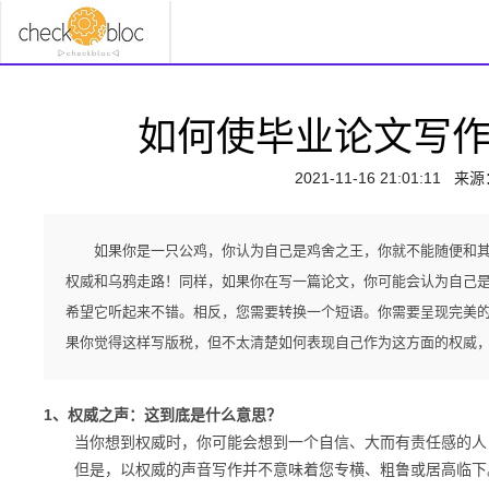
如何使毕业论文写
2021-11-16 21:01:11
来源
如果你是一只公鸡，你认为自己是鸡舍之王，你就不能随便和
权威和乌鸦走路！同样，如果你在写一篇论文，你可能会认为自己
希望它听起来不错。相反，您需要转换一个短语。你需要呈现完美
果你觉得这样写版税，但不太清楚如何表现自己作为这方面的权威
1、权威之声：这到底是什么意思？
当你想到权威时，你可能会想到一个自信、大而有责任感的人，
但是，以权威的声音写作并不意味着您专横、粗鲁或居高临下