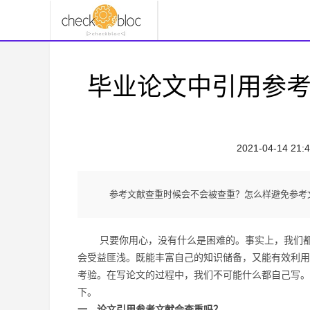
毕业论文中引用参
2021-04-14 21:4
参考文献查重时候会不会被查重？怎么样避免参考
只要你用心，没有什么是困难的。事实上，我们都认
会受益匪浅。既能丰富自己的知识储备，又能有效利用
考验。在写论文的过程中，我们不可能什么都自己写。
下。
一、论文引用参考文献会
查重
吗？