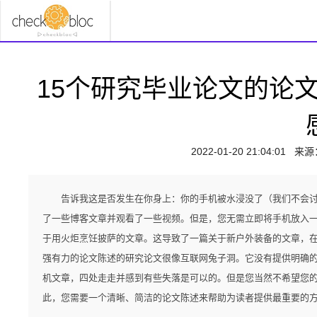
15个研究毕业论文的论
2022-01-20 21:04:01
来源
告诉我这是否发生在你身上：你的手机被水浸没了（我们不会
了一些博客文章并观看了一些视频。但是，您无需立即将手机放入
于用火炬烹饪披萨的文章。这导致了一篇关于新户外装备的文章，
强有力的论文陈述的研究论文很像互联网兔子洞。它没有提供明确
机文章，四处走走并感到有些失落是可以的。但是您当然不希望您的
此，您需要一个清晰、简洁的论文陈述来帮助为读者提供最重要的