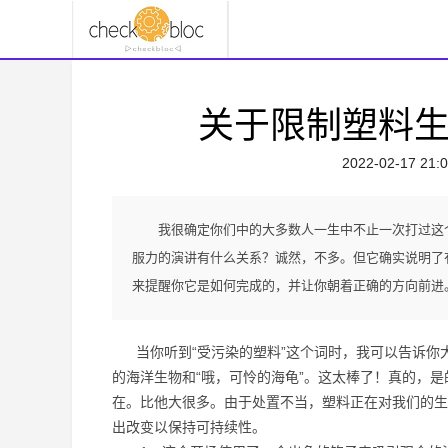
关于限制塑料
2022-02-17 21:0
我很确定你们中的大多数人一生中不止一次打过这
服力的演讲有什么关系？诚然，不多。但它确实说明了
来提醒你它是如何完成的，并让你朝着正确的方向前进
当你听到“受污染的塑料”这个词时，我可以告诉你大
的海洋生物和“哦，可怜的海龟”。这太棒了！真的，是
在。比他大很多。由于处置不当，塑料正在对我们的生
出改变以保持可持续性。