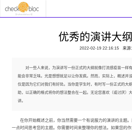
优秀的演讲大
2022-02-19 22:16:15
来源
对一些人来说，为演讲写一份正式的大纲就像打流感疫苗一样有趣。
能会非常乏味。光是想想就足以让你发疯。然而，实际上，概述并
仅是因为它们对我们有好处。当你是学生时，有时写一份正式的大
助，以正确的格式将你的想法整合在一起。无论您喜欢（或讨厌）
讲。
在你开始概述之前，你当然需要一个有说服力的演讲的主题。即
一点时间思考您的主题。你需要时间来整理你的想法。如果您的作