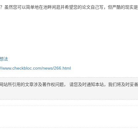
？虽然您可以简单地在池畔闲逛并希望您的论文自己写，但严酷的现实是
想法
://www.checkbloc.com/news/266.html
网站所引用的文章涉及著作权问题， 请您及时通知本站，我们将及时妥