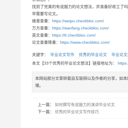
找到了完美的有说服力的论文想法，并准备好收工了吗
早需要写论文。
维普查重：
https://weipu.checkbloc.com/
万方查重：
https://wanfang.checkbloc.com/
英文查重：
https://tt.checkbloc.com/
论文查重降重：
https://www.checkbloc.com/
关键字：
毕业论文写作
优秀的毕业论文
毕业论文
本文【33个优秀的毕业论文想法】链接地址为：
https
本网站部分文章转载自互联网以及作者的分享，如本
理。
上一篇：
如何撰写有说服力的演讲毕业论文
下一篇：
优秀的毕业论文写作技巧