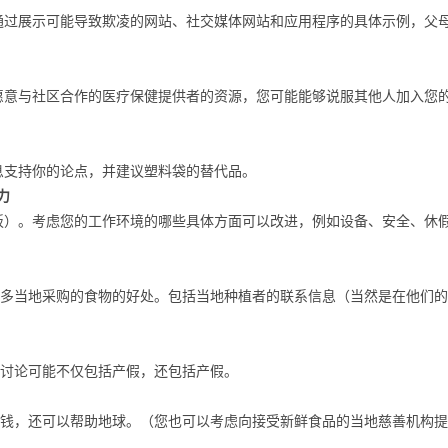
展示可能导致欺凌的网站、社交媒体网站和应用程序的具体示例，父
与社区合作的医疗保健提供者的资源，您可能能够说服其他人加入您
支持你的论点，并建议塑料袋的替代品。
力
。考虑您的工作环境的哪些具体方面可以改进，例如设备、安全、休
当地采购的食物的好处。包括当地种植者的联系信息（当然是在他们的
讨论可能不仅包括产假，还包括产假。
，还可以帮助地球。（您也可以考虑向接受新鲜食品的当地慈善机构提