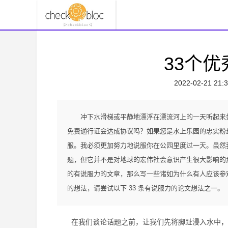
33个
2022-02-21 21:3
冲下水滑梯或平静地漂浮在漂流河上的一天听起来
免费通行证会达成协议吗？如果您是水上乐园的忠实粉
服。我必须更加努力地说服你在公园里度过一天。虽然
题，但它并不是对地球的宏伟社会意识产生很大影响的
的有说服力的文章，那么写一些诸如为什么有人应该参
的想法，请尝试以下 33 条有说服力的论文想法之一。
在我们谈论话题之前，让我们先将脚趾浸入水中，四