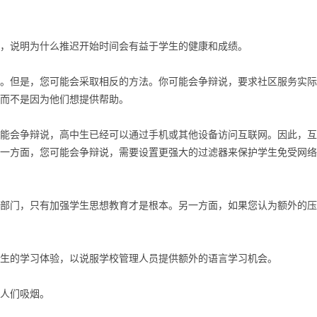
说明为什么推迟开始时间会有益于学生的健康和成绩。
但是，您可能会采取相反的方法。你可能会争辩说，要求社区服务实际
而不是因为他们想提供帮助。
会争辩说，高中生已经可以通过手机或其他设备访问互联网。因此，互
一方面，您可能会争辩说，需要设置更强大的过滤器来保护学生免受网络
门，只有加强学生思想教育才是根本。另一方面，如果您认为额外的压
的学习体验，以说服学校管理人员提供额外的语言学习机会。
人们吸烟。