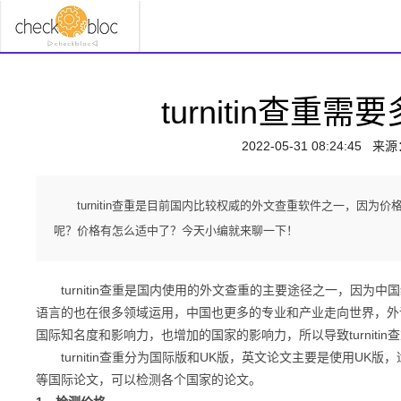
turnitin查
2022-05-31 08:24:45
来源
turnitin查重是目前国内比较权威的外文查重软件之一，因为价
呢？价格有怎么适中了？今天小编就来聊一下！
turnitin查重是国内使用的外文查重的主要途径之一，因为
语言的也在很多领域运用，中国也更多的专业和产业走向世界，外
国际知名度和影响力，也增加的国家的影响力，所以导致turniti
turnitin查重分为国际版和UK版，英文论文主要是使用UK版
等国际论文，可以检测各个国家的论文。