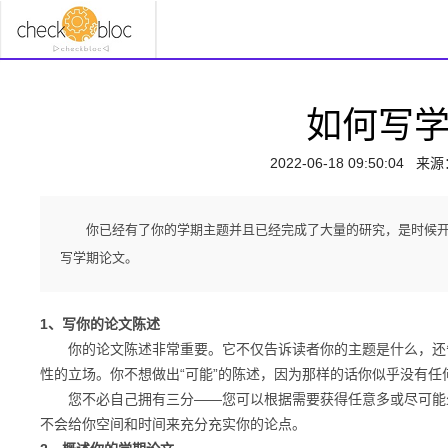
如何写
2022-06-18 09:50:04
来源
你已经有了你的学期主题并且已经完成了大量的研究，是时候
写学期论文。
1、写你的论文陈述
你的论文陈述非常重要。它不仅告诉读者你的主题是什么，还告
性的立场。你不想做出“可能”的陈述，因为那样的话你似乎没有任
您不必自己拥有三分——您可以根据需要获得任意多或尽可能
不会给你空间和时间来充分充实你的论点。