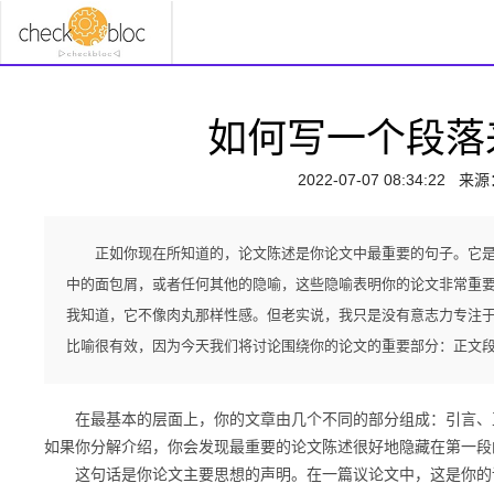
如何写一个段落
2022-07-07 08:34:22
来源
正如你现在所知道的，论文陈述是你论文中最重要的句子。它
中的面包屑，或者任何其他的隐喻，这些隐喻表明你的论文非常重
我知道，它不像肉丸那样性感。但老实说，我只是没有意志力专注
比喻很有效，因为今天我们将讨论围绕你的论文的重要部分：正文
在最基本的层面上，你的文章由几个不同的部分组成：引言、正
如果你分解介绍，你会发现最重要的论文陈述很好地隐藏在第一段
这句话是你论文主要思想的声明。在一篇议论文中，这是你的论