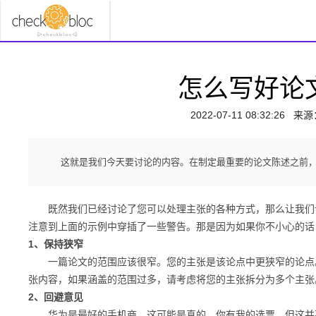
怎么写好论
2022-07-11 08:32:26
来源
这就是我们今天要讨论的内容。在制定最重要的论文陈述之前
既然我们已经讨论了您可以处理主张的各种方式，那么让我们谈
注意到上面的示例中穿插了一些警告。那是因为如果你不小心的话
1、保持狭窄
一篇论文的范围应该很窄。您的主张是该论点中更狭窄的论点。
张内容，如果涵盖的范围过多，请考虑将您的主张拆分为多个主张
2、回避意见
华为是最好的手机商。这可能是真的。你有我的选票。但这并不