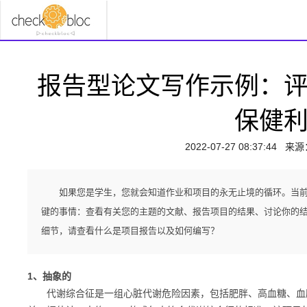
报告型论文写作示例：
保健
2022-07-27 08:37:44
来源
如果您是学生，您就会知道作业和项目的永无止境的循环。当
键的事情：查看有关您的主题的文献、报告项目的结果、讨论你的
细节，请查看什么是项目报告以及如何编写？
1、抽象的
代谢综合征是一组心脏代谢危险因素，包括肥胖、高血糖、血脂异