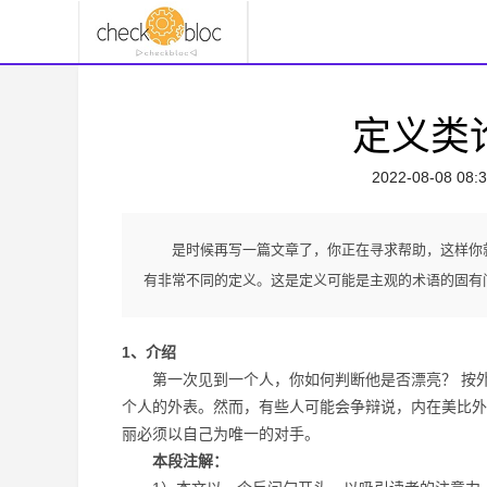
定义类
2022-08-08 08:3
是时候再写一篇文章了，你正在寻求帮助，这样你
有非常不同的定义。这是定义可能是主观的术语的固有
1、介绍
第一次见到一个人，你如何判断他是否漂亮？ 按外
个人的外表。然而，有些人可能会争辩说，内在美比外
丽必须以自己为唯一的对手。
本段注解：