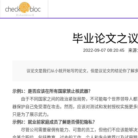
毕业论文之
2022-09-07 08:20:45
来源
议论文是我们从小就开始写的论文，但是议论文的结论你了解
示例1：是否应该在所有国家禁止核武器？
由于不同国家之间的政治紧张局势，不可能每个世界领导人都遵
器保护自己免受潜在攻击。然而，应该对测试和发射授权实施更多
只是为了展示武力。
示例2：就业前家庭成员了解是否侵犯隐私？
尽管公司需要雇佣有能力、可靠的员工，但他们不应该能够决定
合某个职位，包括教育、过去的工作、个人和专业推荐以及试用期