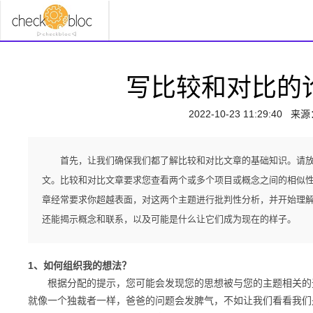
写比较和对比的
2022-10-23 11:29:40
来源
首先，让我们确保我们都了解比较和对比文章的基础知识。请
文。比较和对比文章要求您查看两个或多个项目或概念之间的相似
章经常要求你超越表面，对这两个主题进行批判性分析，并开始理
还能揭示概念和联系，以及可能是什么让它们成为现在的样子。
1、如何组织我的想法？
根据分配的提示，您可能会发现您的思想被与您的主题相关的无
就像一个独裁者一样，爸爸的问题会发脾气，不如让我们看看我们