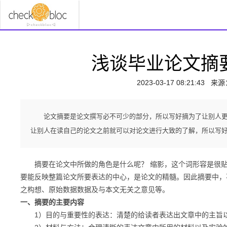
浅谈毕业论文摘
2023-03-17 08:21:43
来源
论文摘要是论文撰写必不可少的部分，所以写好摘为了让别人
让别人在读自己的论文之前就可以对论文进行大致的了解，所以写
摘要在论文中所做的角色是什么呢？ 缩影，这个词形容是很贴
要能反映整篇论文所要表达的中心，是论文的精髓。因此摘要中，
之构想、原始数据数据及与本文无关之意见等。
一、摘要的主要内容
1）目的与重要性的表达：清楚的给读者表达出文章中的主旨以