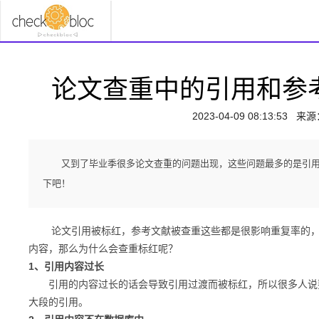
论文查重中的引用和参
2023-04-09 08:13:53
来源
又到了毕业季很多论文查重的问题出现，这些问题最多的是引
下吧！
论文引用被标红，参考文献被查重这些都是很影响重复率的，因
内容，那么为什么会查重标红呢？
1、引用内容过长
引用的内容过长的话会导致引用过渡而被标红，所以很多人说要
大段的引用。