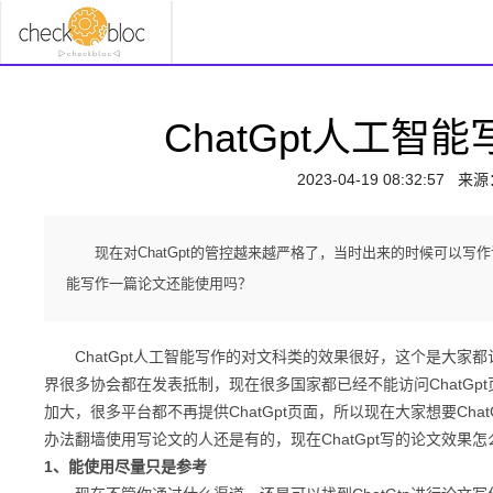
ChatGpt人工
2023-04-19 08:32:57
来源
现在对ChatGpt的管控越来越严格了，当时出来的时候可以写作
能写作一篇论文还能使用吗？
ChatGpt人工智能写作的对文科类的效果很好，这个是大家都认
界很多协会都在发表抵制，现在很多国家都已经不能访问ChatGpt页
加大，很多平台都不再提供ChatGpt页面，所以现在大家想要Ch
办法翻墙使用写论文的人还是有的，现在ChatGpt写的论文效果怎
1、能使用尽量只是参考