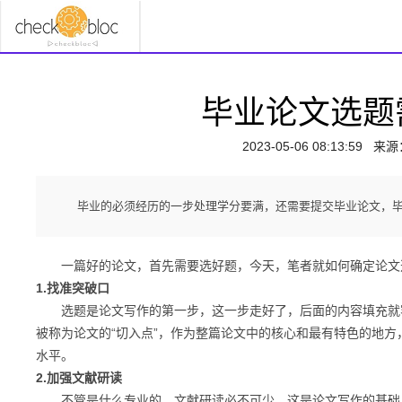
毕业论文选题
2023-05-06 08:13:59
来源
毕业的必须经历的一步处理学分要满，还需要提交毕业论文，
一篇好的论文，首先需要选好题，今天，笔者就如何确定论文
1.找准突破口
选题是论文写作的第一步，这一步走好了，后面的内容填充就容
被称为论文的“切入点”，作为整篇论文中的核心和最有特色的地
水平。
2.加强文献研读
不管是什么专业的，文献研读必不可少，这是论文写作的基础，