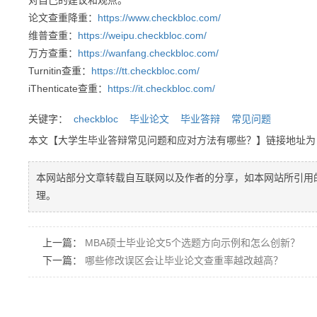
对自己的建议和观点。
论文查重降重：
https://www.checkbloc.com/
维普查重：
https://weipu.checkbloc.com/
万方查重：
https://wanfang.checkbloc.com/
Turnitin查重：
https://tt.checkbloc.com/
iThenticate查重：
https://it.checkbloc.com/
关键字：
checkbloc
毕业论文
毕业答辩
常见问题
本文【大学生毕业答辩常见问题和应对方法有哪些？】链接地址
本网站部分文章转载自互联网以及作者的分享，如本网站所引用
理。
上一篇：
MBA硕士毕业论文5个选题方向示例和怎么创新？
下一篇：
哪些修改误区会让毕业论文查重率越改越高？