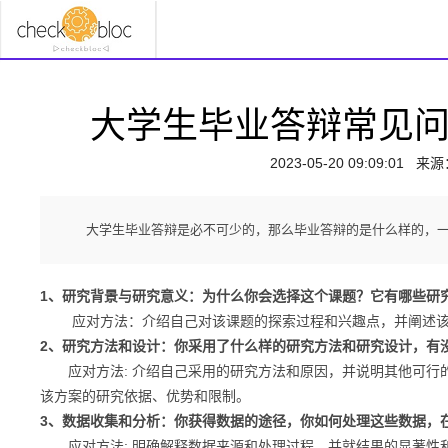
大学生毕业答辩常见
2023-05-20 09:09:01
来源
大学生毕业答辩是必不可少的，那么毕业答辩的是什么样的，
1、研究背景与研究意义：为什么你会选择这个课题？它有哪些研
应对方法：介绍自己对该课题的探索过程和兴趣点，并阐述该
2、研究方法和设计：你采用了什么样的研究方法和研究设计，有
应对方法: 介绍自己采用的研究方法和原因，并说明其他可行
该方案的研究依据、优势和限制。
3、数据收集和分析：你获得数据的途径，你如何处理这些数据，
应对方法: 明确解释数据来源和处理过程，并就结果的显著性