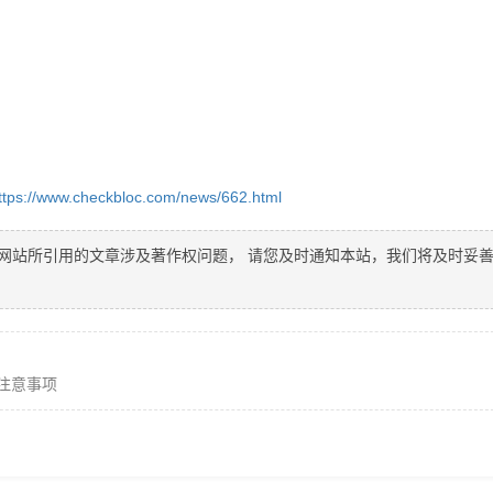
ttps://www.checkbloc.com/news/662.html
网站所引用的文章涉及著作权问题， 请您及时通知本站，我们将及时妥
注意事项