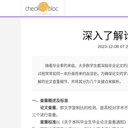
深入了解
2023-12-08 07:2
随着毕业季的来临，大多数学生都深陷毕业论文的
过程常常如同一本扑面而来的血泪史。为确保论文的学
解的论文查重细节，并将其分为几个关键点来解析。
一、查重概述及标准
论文查重
，即文字复制比的检测，是高校对学术不
三个进行查重。
查重标准
以《关于本科毕业生毕业论文查重通知》