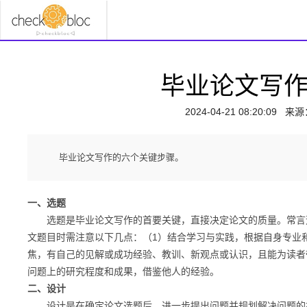
毕业论文写
2024-04-21 08:20:09
来源
毕业论文写作的六个关键步骤。
一、选题
选题是毕业论文写作的首要关键，直接决定论文的质量。常言道
文题目时需注意以下几点：（1）结合学习与实践，根据自身专业
焦，有自己的见解或成功经验、教训、新观点或认识，且能为读者
问题上的研究程度和成果，借鉴他人的经验。
二、设计
设计是在确定论文选题后，进一步提出问题并规划解决问题的初