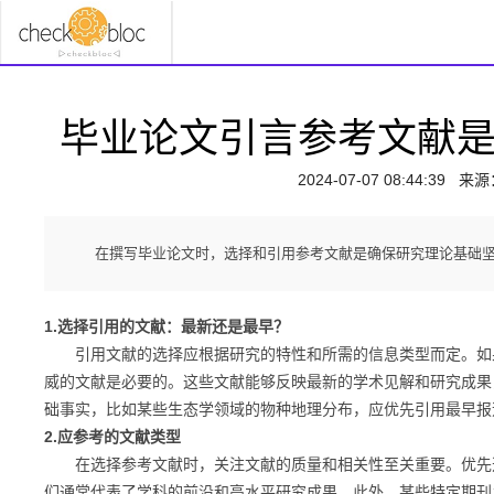
毕业论文引言参考文献
2024-07-07 08:44:39
来源
在撰写毕业论文时，选择和引用参考文献是确保研究理论基础
1.选择引用的文献：最新还是最早？
引用文献的选择应根据研究的特性和所需的信息类型而定。如果
威的文献是必要的。这些文献能够反映最新的学术见解和研究成果
础事实，比如某些生态学领域的物种地理分布，应优先引用最早报
2.应参考的文献类型
在选择参考文献时，关注文献的质量和相关性至关重要。优先选
们通常代表了学科的前沿和高水平研究成果。此外，某些特定期刊