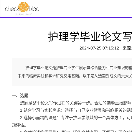
护理学毕业论文
2024-07-25 07:15:12
来源
护理学毕业论文是护理专业学生展示其综合能力和专业知识的
未来的临床实践和学术研究奠定基础。以下是从选题到成文的六大
一、选题
选题是整个论文写作过程的关键第一步。合适的选题直接影响到
1.结合学习与实践需求：选择与自己专业背景和兴趣相关的话
2.选择小而精的课题：专注于护理学领域的一个具体方面，可
践评估。