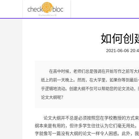
如何创
2021-06-06 20:4
在高中时候，老师们总是强调在开始写作之前写大
纸上的前一天晚上。然而，在大学里，如果你等到最后一
乎逻辑地流动。创建大纲不仅可以帮助您的论文流动，
论文大纲呢？
论文大纲并不总是必须按照您在学校教授的方式来
纲本来是有用的，但许多学生往往认为它们毫无用处。
字就像写一篇没有大纲的论文一样令人困惑。
此外，我