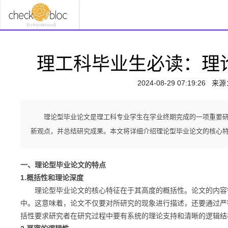
理工科毕业生必读：理
2024-08-29 07:19:26
来源
理论型毕业论文是理工科专业学生在学业终期完成的一项重要
新观点，并总结研究成果。本文将详细介绍理论型毕业论文的核心
一、理论型毕业论文的特点
1.概括性和理论深度
理论型毕业论文的核心特征在于其高度的概括性。论文的内容需
中。这意味着，论文不仅要对所研究的现象进行描述，还要通过严
括性要求研究者在研究过程中要有系统的理论支持和清晰的逻辑结