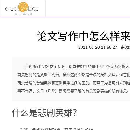
论文写作中怎么样
2021-06-20 21:58:27
来源
当你听到“英雄”这个词时，你首先想到的是什么？你认为急救
首先想到的是英雄三明治。虽然这两个都是合法的英雄类型，但它
研究普通的普通英雄和悲剧英雄之间的区别。而且因为您可能来到
事不宜迟，这里（几乎）是您需要了解的有关悲剧英雄的所有信息
什么是悲剧英雄？
当然，要成为
悲剧
英雄，首先必须是英雄。