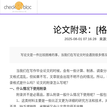
论文附录：[格
2025-08-01 07:16:28
来源
写论文是一件比较困难的事，当我们在写论文时会遇到很多情
当我们在写作毕业论文的时候，会有一些计算、制表、调查分析
文格式混乱，但如果不写，文章就会出现不明不白的情况。所以，
录格式是什么吗？论文的附录怎么写呢？
一、什么情况下使用附录
附录并不是必需品，那么附录一般什么情况下使用呢？一般包
1、这类材料主要是一些比正文更为详细的研究方法和技术，对
不清，缺乏逻辑性，省略掉又会让文章显得不完整，