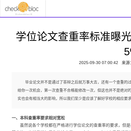
学位论文查重率标准曝光
2025-09-30 07:00:42
来源
毕业论文并不是通过了答辩之后就万事大吉，还有一个查重的
给你一次机会，第一次查重不合格能修改一次，但这也并不是绝对
实也会有相当大的影响，所以我们至少是应该了解好学校的相应要
一、本科查重率要求相对宽松
虽然说各个学校都在严格进行学位论文的查重率的要求，但是相