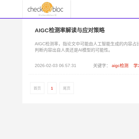
AIGC检测率解读与应对策略
AIGC检测率，指论文中可能由人工智能生成的内容
判断内容出自人类还是AI模型的可能性。
2026-02-03 06:57:31
关键字：
aigc检测
学
首页
1
尾页