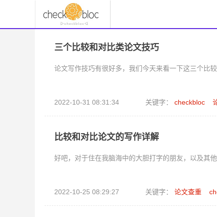
三个比较和对比类论文技巧
论文写作技巧有很好多，我们今天来看一下这三个比较
2022-10-31 08:31:34
关键字：
checkbloc
比较和对比论文的写作详解
好吧，对于住在我脑海中的大胆打字的朋友，以及其他
2022-10-25 08:29:27
关键字：
论文查重
ch