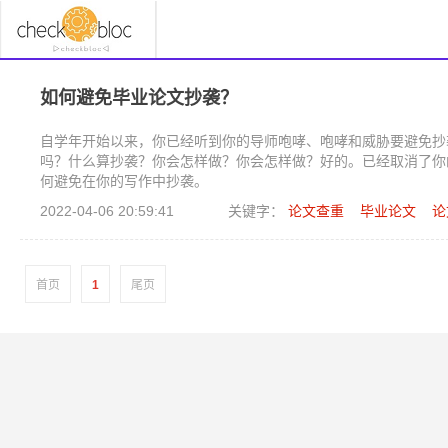
如何避免毕业论文抄袭？
自学年开始以来，你已经听到你的导师咆哮、咆哮和威胁要避免抄
吗？什么算抄袭？你会怎样做？你会怎样做？好的。已经取消了你
何避免在你的写作中抄袭。
2022-04-06 20:59:41
关键字：
论文查重
毕业论文
论
首页
1
尾页