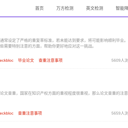
首页
万方检测
英文检测
智能
通常设定了严格的重复率标准，若未能达到要求，将可能影响顺利毕业。
些需要特别注意的方面，帮助你更好地应对这一挑战。
eckbloc
毕业论文
查重注意事项
5609人
论文查重，国家在知识产权方面的重视程度很重视，那么论文查重的注意
eckbloc
查重注意事项
5659人