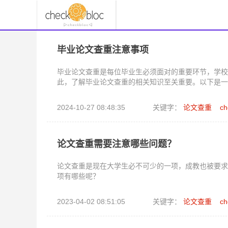
毕业论文查重注意事项
毕业论文查重是每位毕业生必须面对的重要环节，学校
此，了解毕业论文查重的相关知识至关重要。以下是一
2024-10-27 08:48:35
关键字：
论文查重
ch
论文查重需要注意哪些问题？
论文查重是现在大学生必不可少的一项，成教也被要求
项有哪些呢？
2023-04-02 08:51:05
关键字：
论文查重
ch