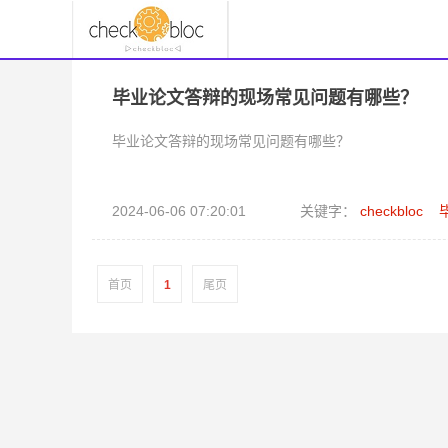
毕业论文答辩的现场常见问题有哪些？
毕业论文答辩的现场常见问题有哪些？
2024-06-06 07:20:01
关键字：
checkbloc
首页
1
尾页