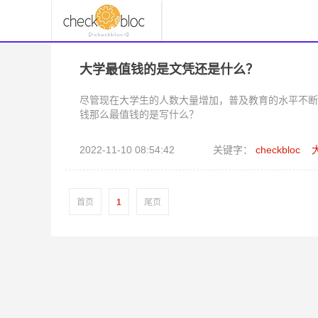
大学最值钱的是文凭还是什么？
尽管现在大学生的人数大量增加，普及教育的水平不断
钱那么最值钱的是写什么？
2022-11-10 08:54:42
关键字：
checkbloc
首页
1
尾页