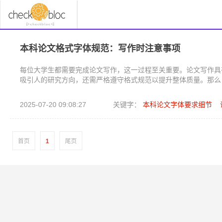
本科论文格式字体规范：写作时注意事项
每位大学生都需要完成论文写作，这一过程至关重要。论文写作具有挑战
吸引人的研究方向​​，还需​​严格遵守格式规范​​以提升整体质量
2025-07-20 09:08:27
关键字：
本科论文字体要求细节
首页
1
尾页