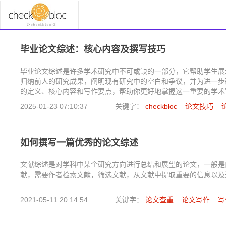
毕业论文综述：核心内容及撰写技巧
毕业论文综述是许多学术研究中不可或缺的一部分，它帮助学生展
归纳前人的研究成果，阐明现有研究中的空白和争议，并为进一步
的定义、核心内容和写作要点，帮助你更好地掌握这一重要的学术
2025-01-23 07:10:37
关键字：
checkbloc
论文技巧
如何撰写一篇优秀的论文综述
文献综述是对学科中某个研究方向进行总结和展望的论文，一般是
献，需要作者检索文献，筛选文献，从文献中提取重要的信息以及
2021-05-11 20:14:54
关键字：
论文查重
论文写作
写