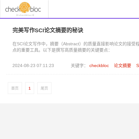
完美写作SCI论文摘要的秘诀
在SCI论文写作中，摘要（Abstract）的质量直接影响论文的
点的重要工具。以下是撰写高质量摘要的关键要点：
2024-08-23 07:11:23
关键字：
checkbloc
论文摘要
首页
1
尾页