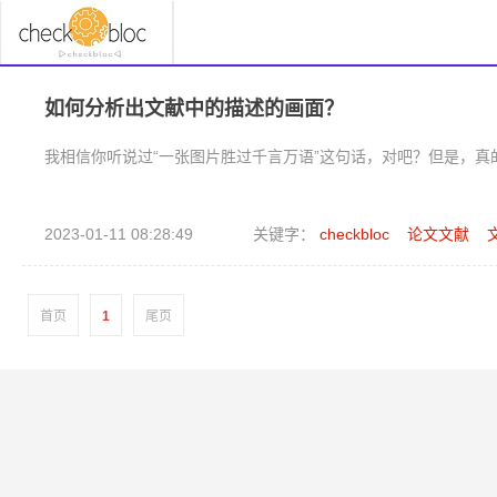
如何分析出文献中的描述的画面？
我相信你听说过“一张图片胜过千言万语”这句话，对吧？但是，真
2023-01-11 08:28:49
关键字：
checkbloc
论文文献
首页
1
尾页