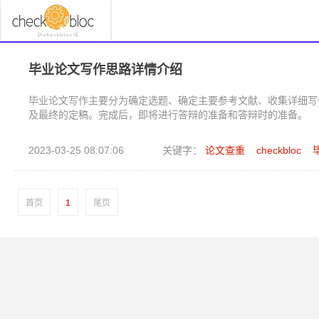
毕业论文写作思路详情介绍
毕业论文写作主要分为确定选题、确定主要参考文献、收集详细写
及最终的定稿。完成后，即将进行答辩的准备和答辩时的准备。
2023-03-25 08:07:06
关键字：
论文查重
checkbloc
首页
1
尾页