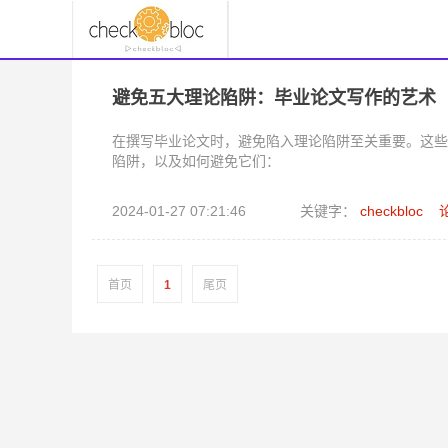
避免五大理论陷阱：毕业论文写作的艺术
在撰写毕业论文时，避免陷入理论陷阱至关重要。这些
陷阱，以及如何避免它们：
2024-01-27 07:21:46
关键字：
checkbloc
首页
1
尾页