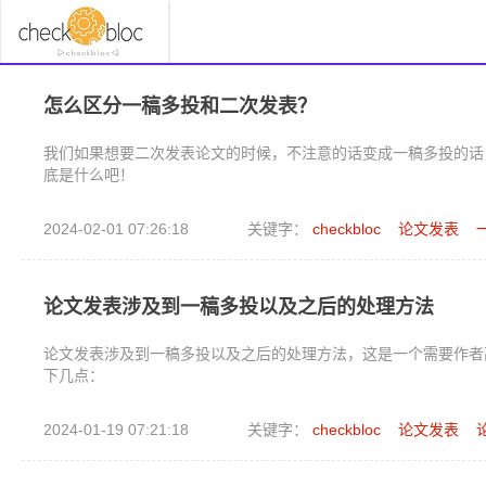
怎么区分一稿多投和二次发表？
我们如果想要二次发表论文的时候，不注意的话变成一稿多投的话
底是什么吧！
2024-02-01 07:26:18
关键字：
checkbloc
论文发表
论文发表涉及到一稿多投以及之后的处理方法
论文发表涉及到一稿多投以及之后的处理方法，这是一个需要作者
下几点：
2024-01-19 07:21:18
关键字：
checkbloc
论文发表