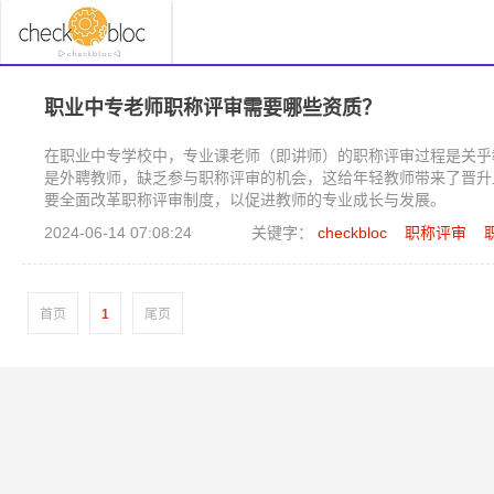
职业中专老师职称评审需要哪些资质？
在职业中专学校中，专业课老师（即讲师）的职称评审过程是关乎
是外聘教师，缺乏参与职称评审的机会，这给年轻教师带来了晋升
要全面改革职称评审制度，以促进教师的专业成长与发展。
2024-06-14 07:08:24
关键字：
checkbloc
职称评审
首页
1
尾页