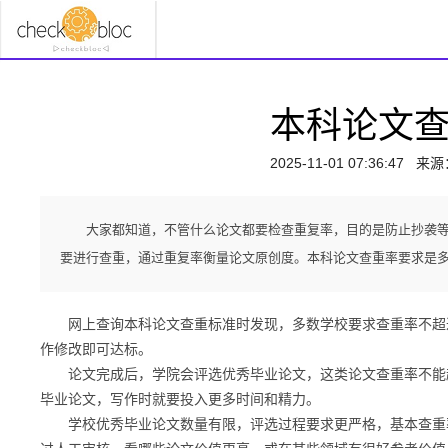
本科论文
2025-11-01 07:36:47
来源
大家都知道，不管什么论文都要检查重复率，目的是防止抄袭
要进行查重，通过重复率衡量论文原创度。本科论文查重率要求是
网上查询本科论文查重标准时发现，多数学校要求查重率不超过3
作修改即可达标。
论文完成后，学院会评选优秀毕业论文，这类论文查重率不能超过
毕业论文，写作时就要投入更多时间和精力。
学校优秀毕业论文数量有限，评选过程要求更严格，基本查重率