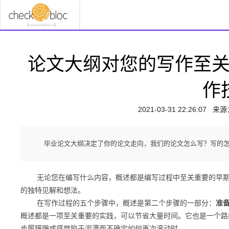
论文大纲对您的写作至关
作
2021-03-31 22:26:07
来源
毕业论文大纲决定了你的论文走向，我们的论文怎么写？写的
无论您在编写什么内容，概述都是编写过程中至关重要的早期
的独特见解和想法。
在写作过程的五个步骤中，概述是第二个步骤的一部分：
准
概述都是一项至关重要的实践，可以节省大量时间。
它也是一个路
步履蹒跚或感觉陷于泥潭而不确定如何再次滚动时。