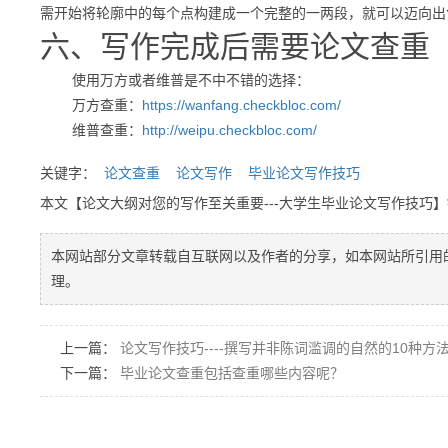
需开始将轮廓中的每个点构建成一个完整的一两段，就可以迈向出
六、写作完成后需要论文查重
使用万方或者维普是不中不错的选择：
万方查重：
https://wanfang.checkbloc.com/
维普查重：
http://weipu.checkbloc.com/
关键字：
论文查重
论文写作
毕业论文写作技巧
本文【论文大纲对您的写作至关重要---大学生毕业论文写作技巧
本网站部分文章转载自互联网以及作者的分享，如本网站所引用
理。
上一篇：
论文写作技巧----撰写并非陈词滥调的自然的10种方
下一篇：
毕业论文查重包括查重哪些内容呢？