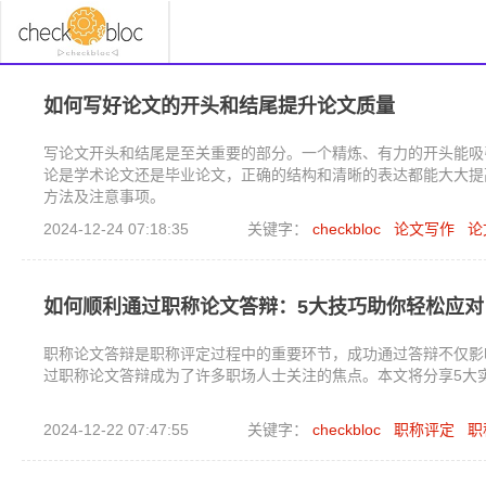
如何写好论文的开头和结尾提升论文质量
写论文开头和结尾是至关重要的部分。一个精炼、有力的开头能吸
论是学术论文还是毕业论文，正确的结构和清晰的表达都能大大提
方法及注意事项。
2024-12-24 07:18:35
关键字：
checkbloc
论文写作
论
如何顺利通过职称论文答辩：5大技巧助你轻松应对
职称论文答辩是职称评定过程中的重要环节，成功通过答辩不仅影
过职称论文答辩成为了许多职场人士关注的焦点。本文将分享5大
2024-12-22 07:47:55
关键字：
checkbloc
职称评定
职