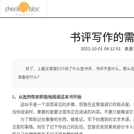
书评写作的
2022-10-01 09:12:51
来源
好了，上篇文章我们介绍了什么是书评，书评不是什么，那么
准备些什么？
1、从批判性和积极地阅读这本书开始
这似乎是一个显而易见的步骤，但我在这里强调它的观点是，你
当你阅读时，重要的是要注意你正在阅读的内容。不要只是略读它
为了帮助记住重要的东西，做笔记。写下你遇到的文学术语，故
注意的事情。别忘了记下你自己的反应。您是否发现某些部分令人