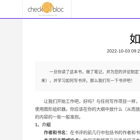
2022-10-03 09:2
一旦你读了这本书，做了笔记，并为您的评论制定
来），并学习如何写书评。那么我们写一下书评吧！
让我们开始工作吧，好吗？与任何写作项目一样，在
使用图形组织器。你应该在你的大纲中放什么（从而放
的内容的一些一般准则。
1、介绍
作者和书名：
在书评的前几行中包括书的作者和书