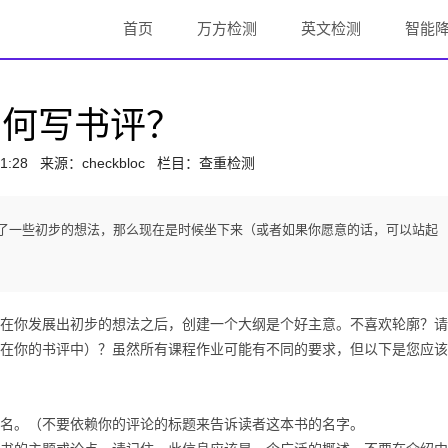
首页
万方检测
英文检测
智能
如何写书评？
1:28
来源：
checkbloc
栏目：查重检测
了一些初步的想法，那么现在是时候坐下来（或者如果你愿意的话，可以站起
你发展出初步的想法之后，创建一个大纲是个好主意。不喜欢轮廓？请
在你的书评中）？虽然所有课程作业可能有不同的要求，但以下是您应该
名。（不要依赖你的评论的标题来告诉读者这本书的名字。